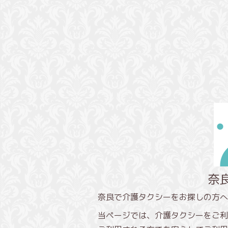
奈
奈良で介護タクシーをお探しの方へ
当ページでは、介護タクシーをご利