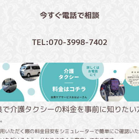
今すぐ電話で相談
TEL:070-3998-7402
良で介護タクシーの料金を事前に知りたい
。
用いただく際の料金目安をシミュレーターで簡単にご確認いた