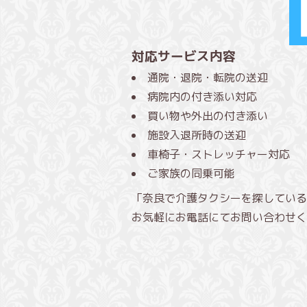
対応サービス内容
通院・退院・転院の送迎
病院内の付き添い対応
買い物や外出の付き添い
施設入退所時の送迎
車椅子・ストレッチャー対応
ご家族の同乗可能
「奈良で介護タクシーを探している
お気軽にお電話にてお問い合わせく