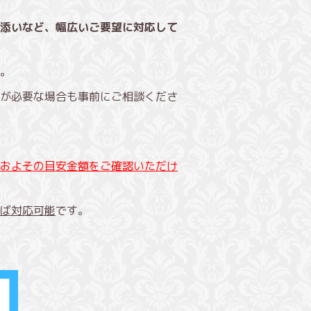
添いなど、幅広いご要望に対応して
。
が必要な場合も事前にご相談くださ
およその目安金額をご確認いただけ
ば対応可能
です。