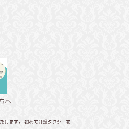
方へ
だけます。 初めて介護タクシーを