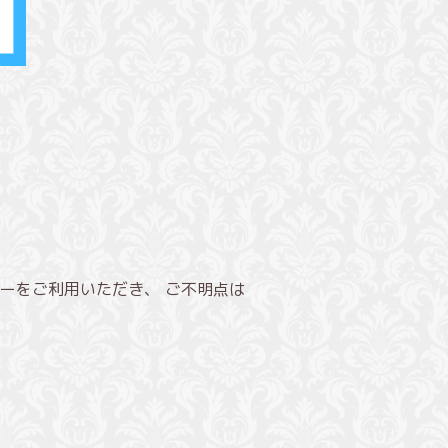
ーをご利用いただき、 ご不明点は