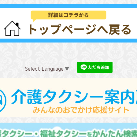
Select Language
▼