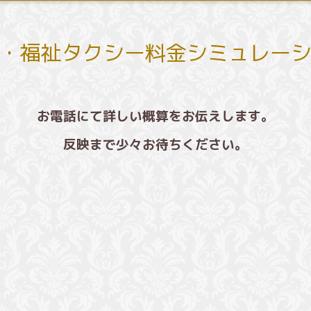
・福祉タクシー料金シミュレー
お電話にて詳しい概算をお伝えします。
反映まで少々お待ちください。