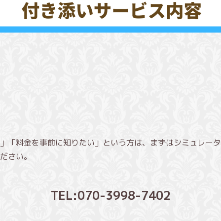
」「料金を事前に知りたい」という方は、まずはシミュレータ
ださい。
TEL:070-3998-7402