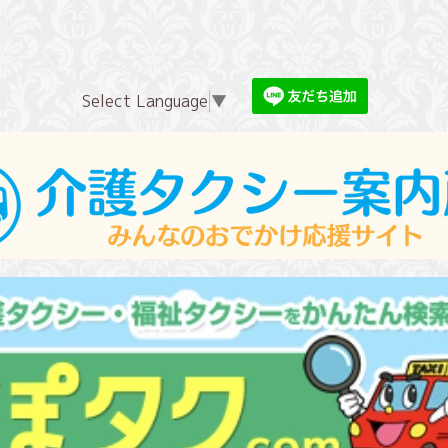
Select Language
▼