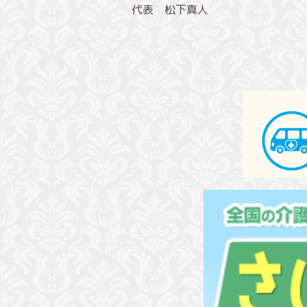
代表 松下真人