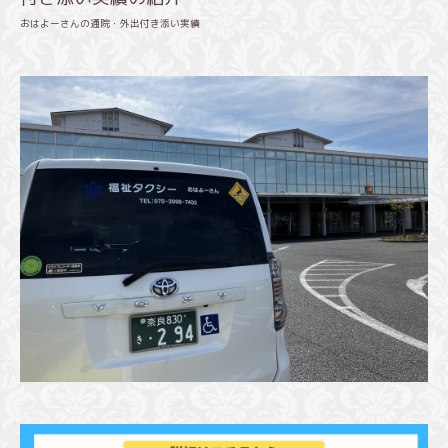
おはよーさんの通院・外出付き添い実績