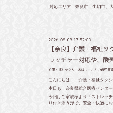
対応エリア：奈良市、生駒市、
2026-08-08 17:52:00
【奈良】介護・福祉タ
レッチャー対応や、酸
介護・福祉タクシーおはよーさんの送迎実
こんにちは！「介護・福祉タクシ
本日も、奈良県総合医療センター
今回はご家族様より「ストレッチ
り付き添う形で、安全・快適にお