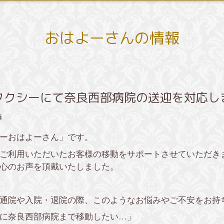
おはよーさんの情報
タクシーにて奈良西部病院の送迎を対応し
績
ーおはよーさん」です。
ご利用いただいたお客様の移動をサポートさせていただき
心のお声を頂戴いたしました。
通院や入院・退院の際、このようなお悩みやご不安をお持
に奈良西部病院まで移動したい…」