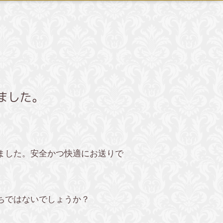
ました。
ました。安全かつ快適にお送りで
ちではないでしょうか？