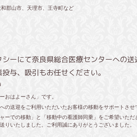
大和郡山市、天理市、王寺町など
クシーにて奈良県総合医療センターへの送
素投与、吸引もお任せください。
績
ーおはよーさん」です。
への送迎をご利用いただいたお客様の移動をサポートさせ
ャーでの移動」と「移動中の看護師同乗」をご希望いただ
送りいたしました。ご利用誠にありがとうございました。