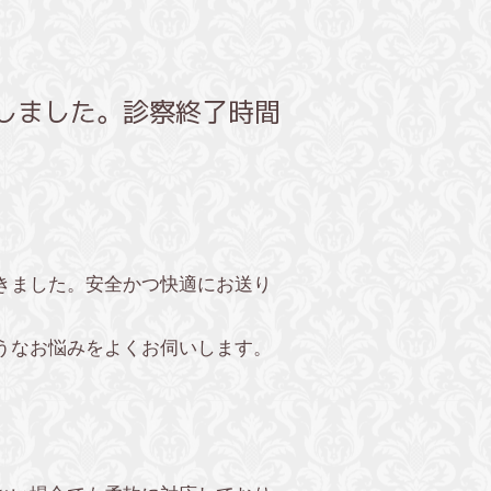
しました。診察終了時間
きました。安全かつ快適にお送り
うなお悩みをよくお伺いします。