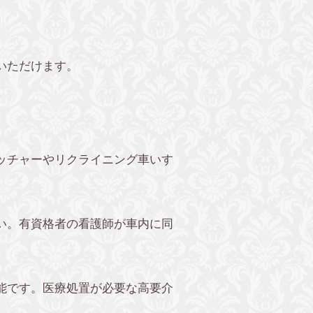
いただけます。
ッチャーやリクライニング車いす
い。有資格者の看護師が車内に同
能です。医療処置が必要な高要介