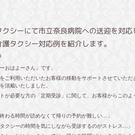
タクシーにて市立奈良病院への送迎を対応
介護タクシー対応例を紹介します。
績
ーおはよーさん」です。
をご利用いただいたお客様の移動をサポートさせていただ
を頂戴いたしました。
トが必要な方の「定期受診」に関して、お客様からこのよ
終わる時間が読めなくて帰りの予約が難しい…」
タクシーの時間を気にしながら受診するのがストレス…」