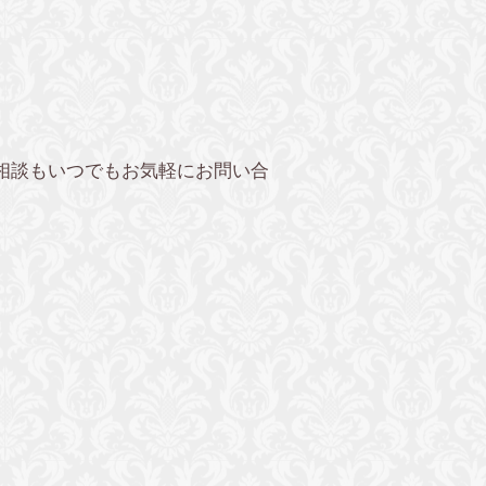
相談もいつでもお気軽にお問い合