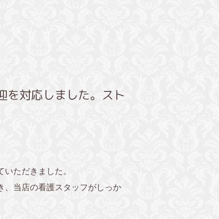
迎を対応しました。スト
ていただきました。
き、当店の看護スタッフがしっか