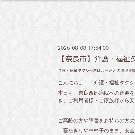
2026-08-08 17:54:00
【奈良市】介護・福祉
介護・福祉タクシーおはよーさんの送迎実
こんにちは！「介護・福祉タクシ
本日も、奈良西部病院への送迎を
き、ご利用者様・ご家族様から安
ご高齢の方や障害をお持ちの方の
「寝たきりや車椅子のまま、安全