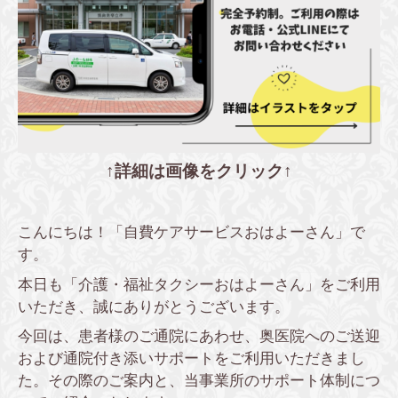
↑詳細は画像をクリック↑
こんにちは！「自費ケアサービスおはよーさん」で
す。
本日も「介護・福祉タクシーおはよーさん」をご利用
いただき、誠にありがとうございます。
今回は、患者様のご通院にあわせ、奥医院へのご送迎
および通院付き添いサポートをご利用いただきまし
た。その際のご案内と、当事業所のサポート体制につ