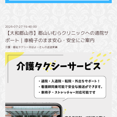
2026-07-27 19:48:00
【大和郡山市】郡山いむらクリニックへの通院サ
ポート｜車椅子のまま安心・安全にご案内
介護・福祉タクシーおはよーさんの送迎実績