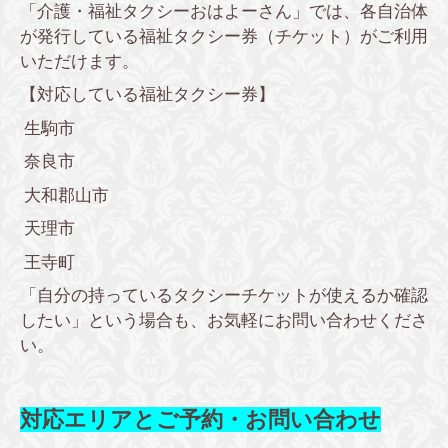
「介護・福祉タクシーおはよーさん」では、各自治体
が発行している福祉タクシー券（チケット）がご利用
いただけます。
【対応している福祉タクシー券】
生駒市
奈良市
大和郡山市
天理市
王寺町
「自分の持っているタクシーチケットが使えるか確認
したい」という場合も、お気軽にお問い合わせくださ
い。
対応エリアとご予約・お問い合わせ