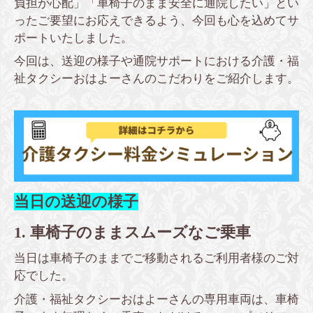
負担が心配」「車椅子のまま安全に通院したい」とい
ったご要望にお応えできるよう、今回も心を込めてサ
ポートいたしました。
今回は、送迎の様子や通院サポートにおける介護・福
祉タクシーおはよーさんのこだわりをご紹介します。
当日の送迎の様子
1. 車椅子のままスムーズなご乗車
当日は車椅子のままでご移動されるご利用者様のご対
応でした。
介護・福祉タクシーおはよーさんの専用車両は、車椅