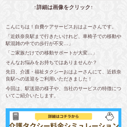
↑詳細は画像をクリック↑
こんにちは！自費ケアサービスおはよーさんです。
「近鉄奈良駅まで行きたいけれど、車椅子での移動や
駅混雑の中での歩行が不安…」
「ご家族だけでの移動サポートが大変…」
そんなお悩みをお持ちではありませんか？
先日、介護・福祉タクシーおはよーさんにて、近鉄奈
良駅への送迎をご利用いただきました！
今回は、駅送迎の様子や、当社のサービスの特徴につ
いてご紹介いたします。