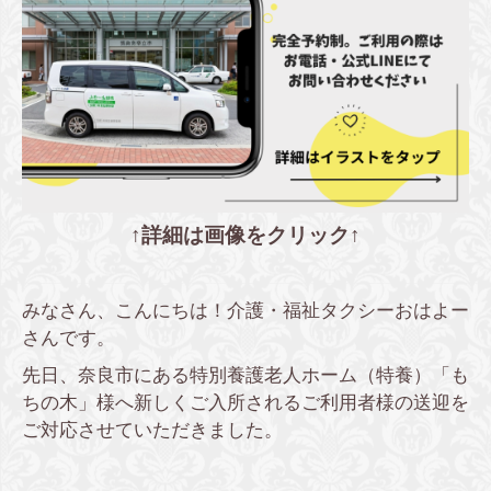
↑詳細は画像をクリック↑
みなさん、こんにちは！介護・福祉タクシーおはよー
さんです。
先日、奈良市にある特別養護老人ホーム（特養）「も
ちの木」様へ新しくご入所されるご利用者様の送迎を
ご対応させていただきました。