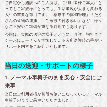
ご自宅から施設へのご入所は、ご利用者様ご本人にと
ってもご家族様にとっても、生活環境が大きく変わる
人生の重要な節目です。「移動中の体調管理」「たく
さんの荷物の運搬」「ご家族の付き添い」など、様々
なご不安やご準備が重なる時期でもあります。
今回は、実際の送迎の様子とともに、介護・福祉タク
シーおはよーさんが実施している入所送迎時の手厚い
サポート内容をご紹介いたします。
当日の送迎・サポートの様子
1. ノーマル車椅子のまま安心・安全にご
乗車
当日はご利用者様が普段お使いになっているノーマル
車椅子のままご乗車いただきました。