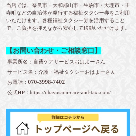
当店では、奈良市・大和郡山市・生駒市・天理市・王
寺町などの自治体が発行する福祉タクシー券をご利用
いただけます。各種福祉タクシー券を活用すること
で、ご負担を抑えながら安心して移動いただけます。
【お問い合わせ・ご相談窓口】
事業所名：自費ケアサービスおはよーさん
サービス名：介護・福祉タクシーおはよーさん
070-3998-7402
お電話：
公式
HP
：
https://ohayosann-care-and-taxi.com/