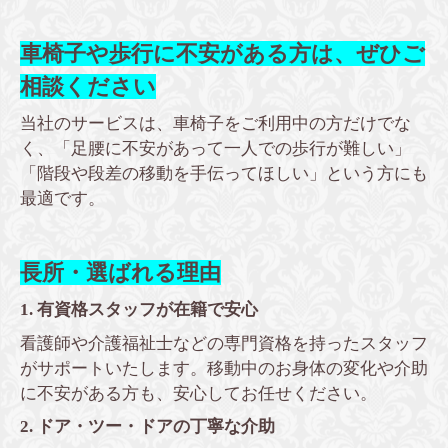
車椅子や歩行に不安がある方は、ぜひご
相談ください
当社のサービスは、車椅子をご利用中の方だけでな
く、「足腰に不安があって一人での歩行が難しい」
「階段や段差の移動を手伝ってほしい」という方にも
最適です。
長所・選ばれる理由
1. 有資格スタッフが在籍で安心
看護師や介護福祉士などの専門資格を持ったスタッフ
がサポートいたします。移動中のお身体の変化や介助
に不安がある方も、安心してお任せください。
2. ドア・ツー・ドアの丁寧な介助