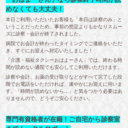
めなくても大丈夫！
本日ご利用いただいたお客様も「本日は診察のみ」と
いうことだったため、事前の想定よりもかなりスムー
ズに診察・会計が終了されました。
病院でお会計が終わったタイミングでご連絡をいただ
き、すぐにお迎えへ対応いたしました！
「介護・福祉タクシーおはよーさん」では、終わる時
間が読めない通院でも安心してご利用いただけます。
診察や会計、お薬の受け取りなどがすべて完了した段
階でお電話をいただければ、速やかにお迎えに伺いま
す。「時間が読めないから…」と気をつかう必要はあ
りませんので、どうぞご安心ください。
専門有資格者が在籍！ご自宅から診察室