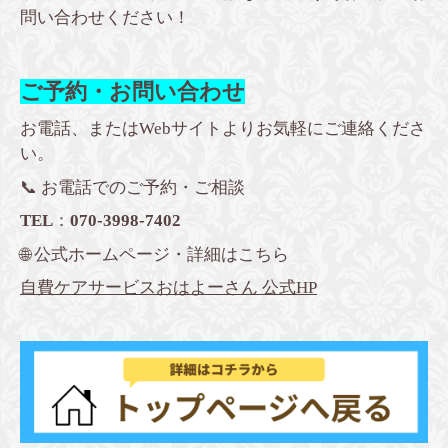
問い合わせください！
ご予約・お問い合わせ
お電話、またはWebサイトよりお気軽にご連絡くださ
い。
📞 お電話でのご予約・ご相談
TEL
：
070-3998-7402
🌐 公式ホームページ・詳細はこちら
自費ケアサービスおはよーさん 公式HP