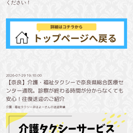
ください！
2026-07-29 19:10:00
【奈良】介護・福祉タクシーで奈良県総合医療セ
ンター通院。診察が終わる時間が分からなくても
安心！往復送迎のご紹介
介護・福祉タクシーおはよーさんの送迎実績