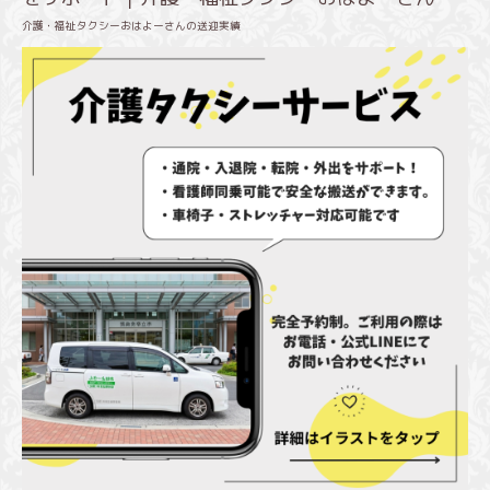
介護・福祉タクシーおはよーさんの送迎実績