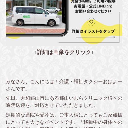
↑詳細は画像をクリック↑
みなさん、こんにちは！介護・福祉タクシーおはよー
さんです。
先日、大和郡山市にある郡山いむらクリニック様への
通院送迎をご対応させていただきました。
定期的な通院や受診は、ご本人様にとってもご家族様
にとっても大きなイベントです。「移動中の身体への