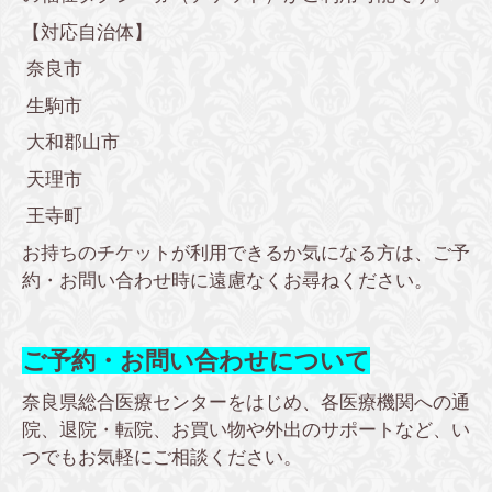
【対応自治体】
奈良市
生駒市
大和郡山市
天理市
王寺町
お持ちのチケットが利用できるか気になる方は、ご予
約・お問い合わせ時に遠慮なくお尋ねください。
ご予約・お問い合わせについて
奈良県総合医療センターをはじめ、各医療機関への通
院、退院・転院、お買い物や外出のサポートなど、い
つでもお気軽にご相談ください。