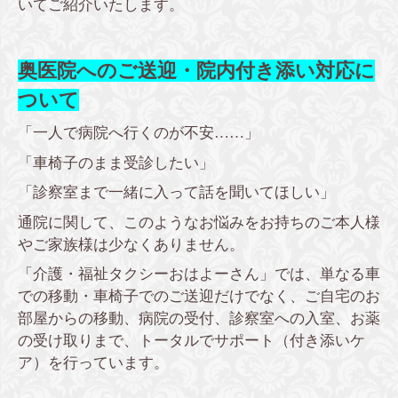
いてご紹介いたします。
奥医院へのご送迎・院内付き添い対応に
ついて
「一人で病院へ行くのが不安……」
「車椅子のまま受診したい」
「診察室まで一緒に入って話を聞いてほしい」
通院に関して、このようなお悩みをお持ちのご本人様
やご家族様は少なくありません。
「介護・福祉タクシーおはよーさん」では、単なる車
での移動・車椅子でのご送迎だけでなく、ご自宅のお
部屋からの移動、病院の受付、診察室への入室、お薬
の受け取りまで、トータルでサポート（付き添いケ
ア）を行っています。