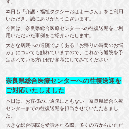
す。
本日も「介護・福祉タクシーおはよーさん」をご利用
いただき、誠にありがとうございます。
今回は、奈良県総合医療センターへの往復送迎をご利
用いただいた事例をご紹介いたします。
大きな病院への通院でよくある「お帰りの時間のお悩
み」についても触れていますので、これから通院を予
定されている方はぜひ参考にしてみてください！
奈良県総合医療センターへの往復送迎を
ご対応いたしました
本日は、お客様のご通院にともない、奈良県総合医療
センターまでの往復送迎を担当させていただきまし
た。
大きな総合病院を受診される際、多くの方からいただ