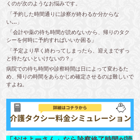
くのが次のようなお悩みです。
「予約した時間通りに診察が終わるか分からな
い
…
」
「会計や薬の待ち時間が読めないから、帰りのタク
シーを何時に予約すればいいか困る」
「予定より早く終わってしまったら、迎えまでずっ
と待たないといけないの？」
病院での待ち時間や診察時間は日によって変わるた
め、帰りの時間をあらかじめ確定させるのは難しいで
すよね。
「おはよーさん」なら診察終了時間が読