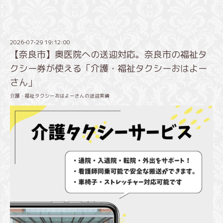
2026-07-29 19:12:00
【奈良市】奥医院への送迎対応。奈良市の福祉タ
クシー券が使える「介護・福祉タクシーおはよー
さん」
介護・福祉タクシーおはよーさんの送迎実績