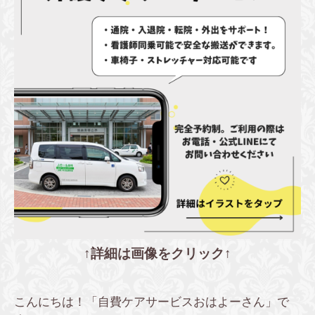
↑詳細は画像をクリック↑
こんにちは！「自費ケアサービスおはよーさん」で