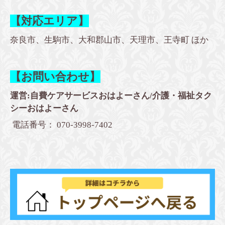
【対応エリア】
奈良市、生駒市、大和郡山市、天理市、王寺町 ほか
【お問い合わせ】
運営:自費ケアサービスおはよーさん/介護・福祉タク
シーおはよーさん
電話番号： 070-3998-7402