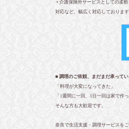
•
介護保険外サービスとしての柔軟
対応など、幅広く対応しております
■ 調理のご依頼、まだまだ承ってい
「料理が大変になってきた」
「1週間に一回、1日一回は家で作
そんな方も大歓迎です。
奈良で生活支援・調理サービスをご