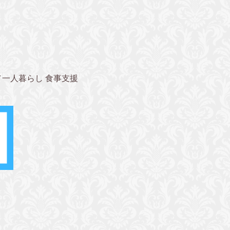
／一人暮らし 食事支援