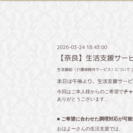
2026-03-24 18:43:00
【奈良】生活支援サー
生活援助（介護保険外サービス）について
本日は午後より、生活支援サービ
今回はご本人様からのご希望で
チャ
ありがとうございます。
■ ご希望に合わせた調理対応が可能
おはよーさんの生活支援では、