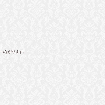
もつながります。