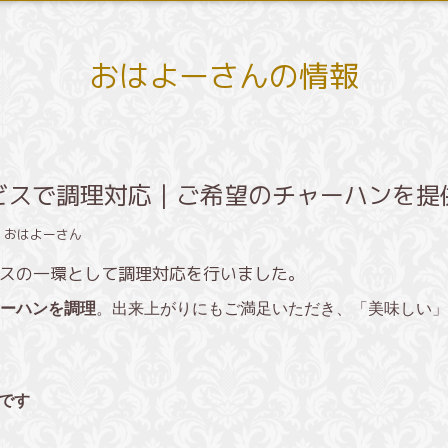
おはよーさんの情報
ビスで調理対応｜ご希望のチャーハンを提
｜おはよーさん
スの一環として調理対応を行いました。
ーハンを調理
。出来上がりにもご満足いただき、「美味しい」
です