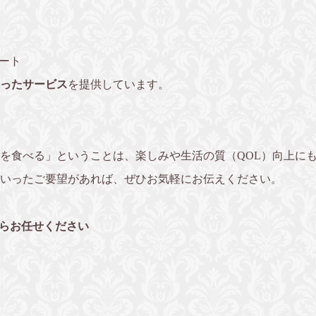
ート
ったサービス
を提供しています。
を食べる」ということは、楽しみや生活の質（QOL）向上に
いったご要望があれば、ぜひお気軽にお伝えください。
ならお任せください