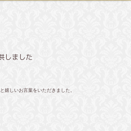
供しました
と嬉しいお言葉をいただきました。