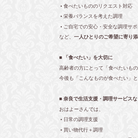
•
食べたいもののリクエスト対応
•
栄養バランスを考えた調理
•
ご自宅での安心・安全な調理サポ
など、
一人ひとりのご希望に寄り添
■ 「食べたい」を大切に
高齢者の方にとって「食べたいもの
今後も「こんなものが食べたい」と
■ 奈良で生活支援・調理サービス
おはよーさんでは、
•
日常の調理支援
•
買い物代行＋調理