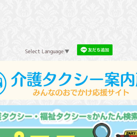
Select Language
▼