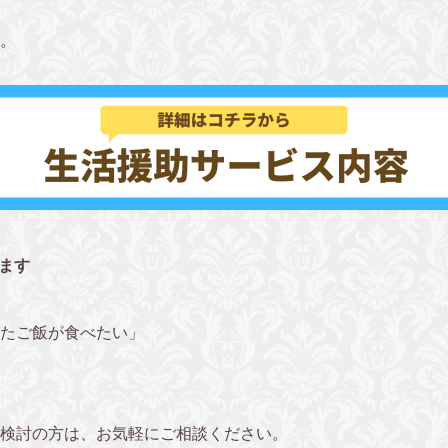
。
ます
ったご飯が食べたい」
検討の方は、お気軽にご相談ください。