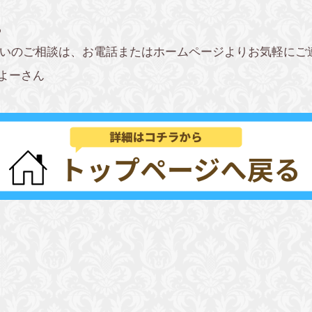
ら
いのご相談は、お電話またはホームページよりお気軽にご
よーさん