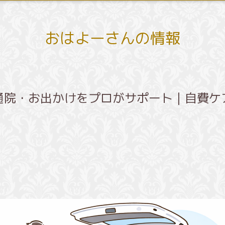
おはよーさんの情報
通院・お出かけをプロがサポート｜自費ケ