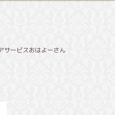
アサービスおはよーさん