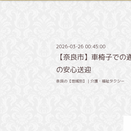
2026-03-26 00:45:00
【奈良市】車椅子での
の安心送迎
奈良の【地域別】｜介護・福祉タクシー