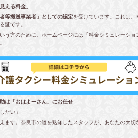
「見える料金」
者等搬送事業者」としての認定
を受けています。これは、
る証です。
いう方のために、ホームページには「料金シミュレーショ
。
助は「おはよーさん」にお任せ
したい」
えます。奈良市の道を熟知したスタッフが、あなたの大切