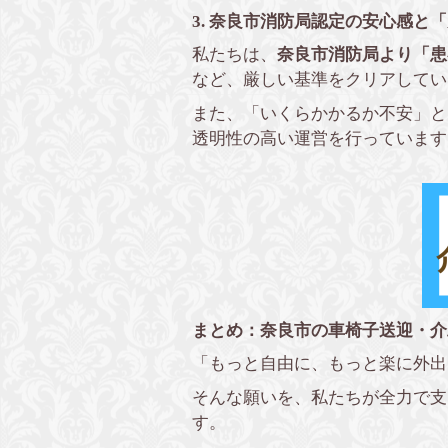
3. 奈良市消防局認定の安心感と
私たちは、
奈良市消防局より「患
など、厳しい基準をクリアしてい
また、「いくらかかるか不安」と
透明性の高い運営を行っています
まとめ：奈良市の車椅子送迎・介
「もっと自由に、もっと楽に外出
そんな願いを、私たちが全力で支
す。