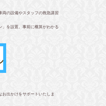
車両の設備やスタッフの救急講習
ン」を設置。事前に概算がわかる
なお出かけをサポートいたしま