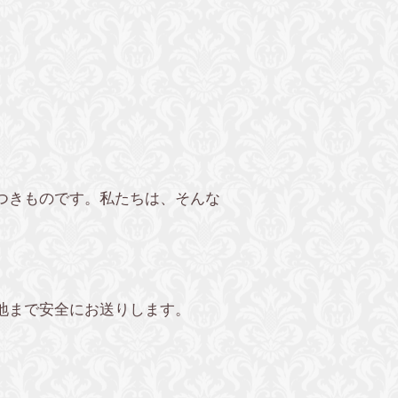
つきものです。私たちは、そんな
地まで安全にお送りします。