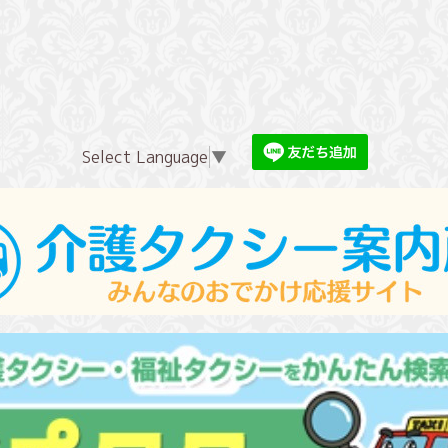
Select Language
▼