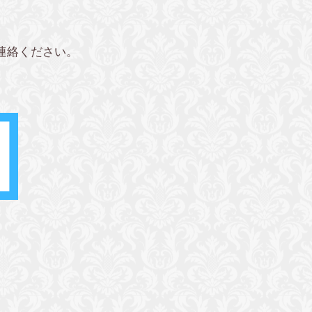
連絡ください。