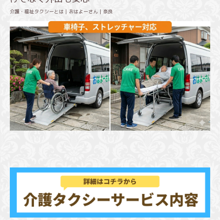
介護・福祉タクシーとは｜おはよーさん｜奈良