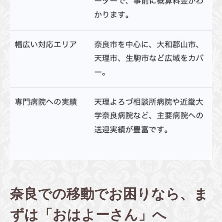
奈良での移動でお困りなら、ま
ずは「おはよーさん」へ