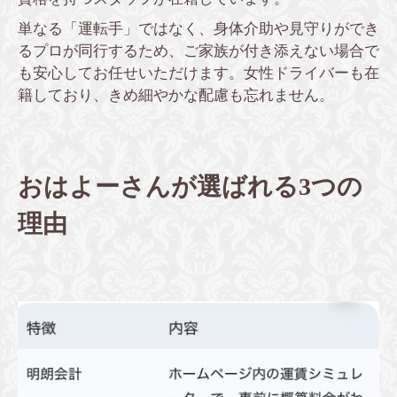
単なる「運転手」ではなく、身体介助や見守りができ
るプロが同行するため、ご家族が付き添えない場合で
も安心してお任せいただけます。女性ドライバーも在
籍しており、きめ細やかな配慮も忘れません。
おはよーさんが選ばれる3つの
理由