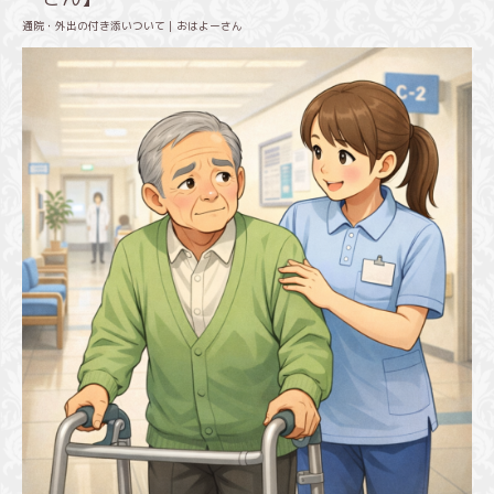
通院・外出の付き添いついて｜おはよーさん