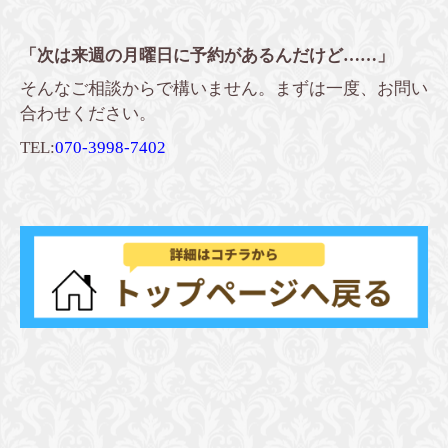
「次は来週の月曜日に予約があるんだけど……」
そんなご相談からで構いません。まずは一度、お問い
合わせください。
TEL:
070-3998-7402