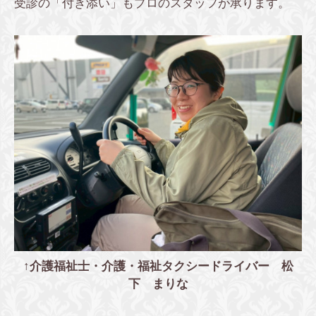
受診の「付き添い」もプロのスタッフが承ります。
↑介護福祉士・介護・福祉タクシードライバー 松
下 まりな