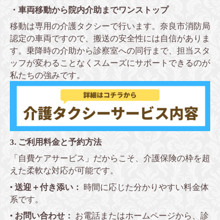
・車両移動から院内介助までワンストップ
移動は専用の介護タクシーで行います。奈良市消防局
認定の車両ですので、搬送の安全性には自信がありま
す。乗降時の介助から診察室への同行まで、担当スタ
ッフが変わることなくスムーズにサポートできるのが
私たちの強みです。
3. ご利用料金と予約方法
「自費ケアサービス」だからこそ、介護保険の枠を超
えた柔軟な対応が可能です。
•
送迎＋付き添い：
時間に応じた分かりやすい料金体
系です。
•
お問い合わせ：
お電話またはホームページから、診