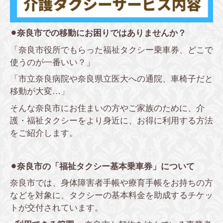
⚫︎奈良市での移動にお困りではありませんか？
「奈良市役所でもらった福祉タクシー乗車券、どこで
使うのが一番いい？」
「市立奈良病院や奈良県立医大への通院、車椅子だと
移動が大変…」
そんな奈良市にお住まいの方やご家族のために、介
護・福祉タクシーをより身近に、お得に利用する方法
をご紹介します。
⚫︎奈良市の「福祉タクシー基本乗車券」について
奈良市では、身体障害者手帳や療育手帳をお持ちの方
などを対象に、タクシーの基本料金を助成するチケッ
トが交付されています。