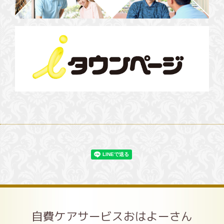
自費ケアサービスおはよーさん