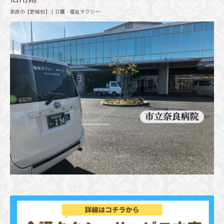
奈良の【地域別】｜介護・福祉タクシー