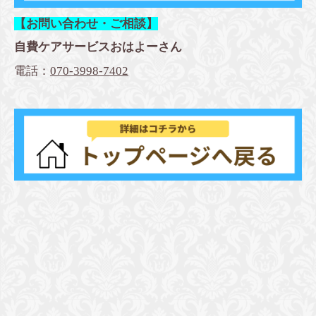
【お問い合わせ・ご相談】
自費ケアサービスおはよーさん
電話：
070-3998-7402