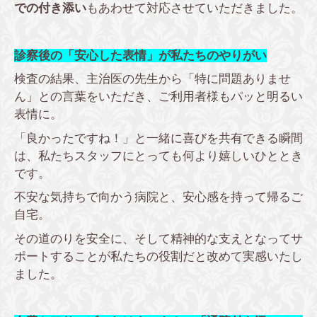
での付き添い
もあわせて対応させていただきました。
診察後の「安心した表情」が私たちのやりがい
検査の結果、主治医の先生から「特に問題ありませ
ん」との言葉をいただき、ご利用者様もパッと明るい
表情に。
「良かったですね！」と一緒に喜びを共有できる瞬間
は、私たちスタッフにとっても何より嬉しいひととき
です。
不安な気持ちで向かう病院と、安心感を持って帰るご
自宅。
その道のりを安全に、そして精神的な支えとなってサ
ポートすることが私たちの役割だと改めて実感いたし
ました。