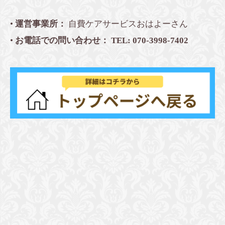
•
運営事業所：
自費ケアサービスおはよーさん
•
お電話での問い合わせ：
TEL: 070-3998-7402