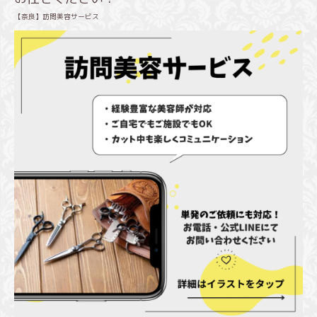
【奈良】訪問美容サービス