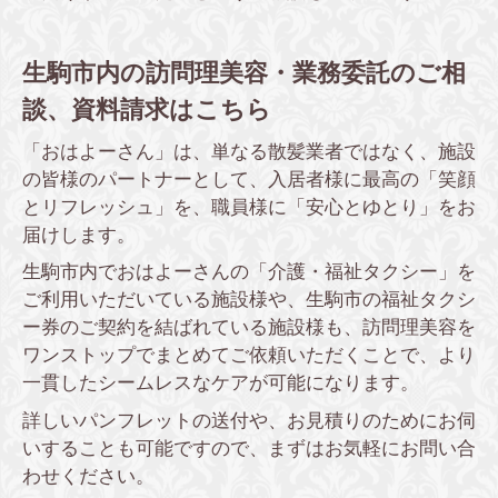
生駒市内の訪問理美容・業務委託のご相
談、資料請求はこちら
「おはよーさん」は、単なる散髪業者ではなく、施設
の皆様のパートナーとして、入居者様に最高の「笑顔
とリフレッシュ」を、職員様に「安心とゆとり」をお
届けします。
生駒市内でおはよーさんの「介護・福祉タクシー」を
ご利用いただいている施設様や、生駒市の福祉タクシ
ー券のご契約を結ばれている施設様も、訪問理美容を
ワンストップでまとめてご依頼いただくことで、より
一貫したシームレスなケアが可能になります。
詳しいパンフレットの送付や、お見積りのためにお伺
いすることも可能ですので、まずはお気軽にお問い合
わせください。