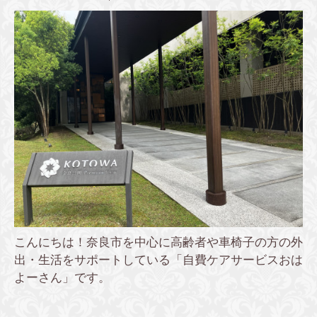
こんにちは！奈良市を中心に高齢者や車椅子の方の外
出・生活をサポートしている「自費ケアサービスおは
よーさん」です。