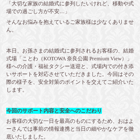
「大切な家族の結婚式に参列したいけれど、移動や式
場での過ごし方が不安…」
そんなお悩みを抱えているご家族様は少なくありませ
ん。
本日、お孫さまの結婚式に参列されるお客様の、結婚
式場「ことわ（KOTOWA 奈良公園 Premium View）」
様への介護・福祉タクシー送迎と、式場内での付き添
いサポートを対応させていただきました。今回はその
際の様子を、安全対策のポイントを交えてご紹介いた
します。
今回のサポート内容と安全へのこだわり
お客様の大切な一日を最高のものにするため、おはよ
ーさんでは事前の情報連携と当日の細やかなケアを徹
底いたしました。