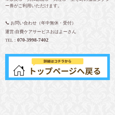
ー券がご利用いただけます。
📞 お問い合わせ（年中無休・受付）
運営:自費ケアサービスおはよーさん
070-3998-7402
TEL：