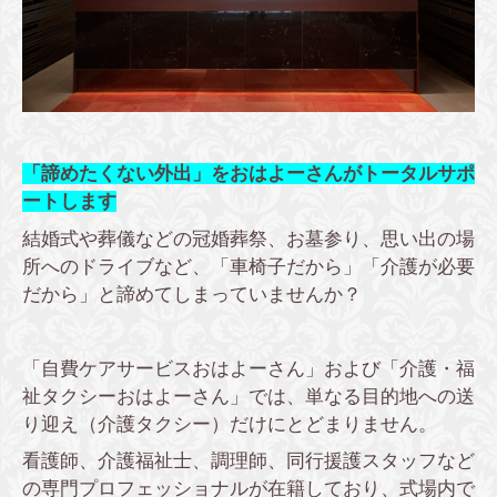
「諦めたくない外出」をおはよーさんがトータルサポ
ートします
結婚式や葬儀などの冠婚葬祭、お墓参り、思い出の場
所へのドライブなど、「車椅子だから」「介護が必要
だから」と諦めてしまっていませんか？
「自費ケアサービスおはよーさん」および「介護・福
祉タクシーおはよーさん」では、単なる目的地への送
り迎え（介護タクシー）だけにとどまりません。
看護師、介護福祉士、調理師、同行援護スタッフなど
の専門プロフェッショナルが在籍しており、式場内で