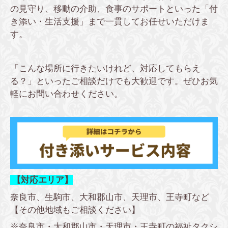
の見守り、移動の介助、食事のサポートといった「付
き添い・生活支援」まで一貫してお任せいただけま
す。
「こんな場所に行きたいけれど、対応してもらえ
る？」といったご相談だけでも大歓迎です。ぜひお気
軽にお問い合わせください。
【対応エリア】
奈良市、生駒市、大和郡山市、天理市、王寺町など
【その他地域もご相談ください】
※奈良市・大和郡山市・天理市・王寺町の福祉タクシ