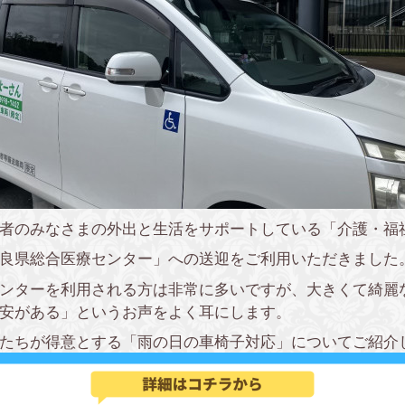
者のみなさまの外出と生活をサポートしている「介護・福
良県総合医療センター」への送迎をご利用いただきました
ンターを利用される方は非常に多いですが、大きくて綺麗
安がある」というお声をよく耳にします。
たちが得意とする「雨の日の車椅子対応」についてご紹介