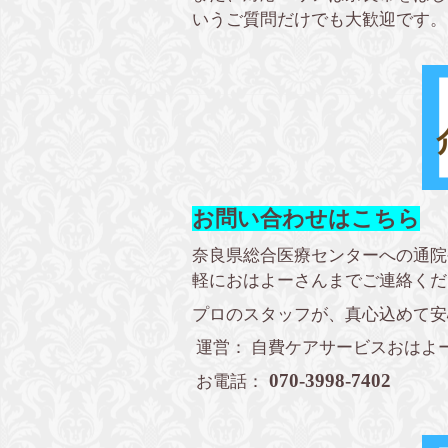
いうご質問だけでも大歓迎です。
お問い合わせはこちら
奈良県総合医療センターへの通院
軽におはよーさんまでご連絡くだ
プロのスタッフが、真心込めて安
運営： 自費ケアサービスおはよー
070-3998-7402
お電話：