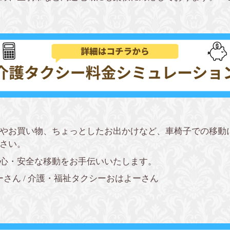
やお買い物、ちょっとしたお出かけなど、車椅子での移動
さい。
心・安全な移動をお手伝いいたします。
さん / 介護・福祉タクシーおはよーさん