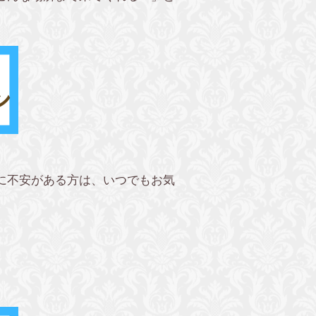
に不安がある方は、いつでもお気