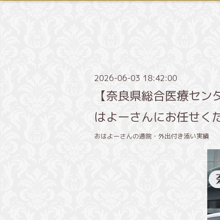
2026-06-03 18:42:00
【奈良県総合医療セン
はよーさんにお任せく
おはよーさんの通院・外出付き添い実績