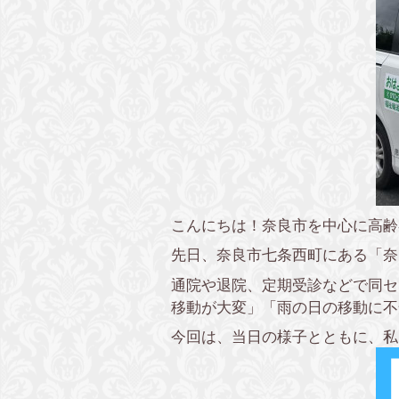
こんにちは！奈良市を中心に高齢
先日、奈良市七条西町にある「奈
通院や退院、定期受診などで同セ
移動が大変」「雨の日の移動に不
今回は、当日の様子とともに、私