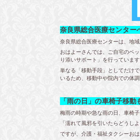
奈良県総合医療センター
奈良県総合医療センターは、地域
おはよーさんでは、ご自宅のベッ
り添いサポート」を行っています
単なる「移動手段」としてだけで
いるため、移動中や院内での体調
「雨の日」の車椅子移動
梅雨の時期や急な雨の日、車椅子
「濡れて風邪を引いたらどうしよ
ですが、介護・福祉タクシーおは