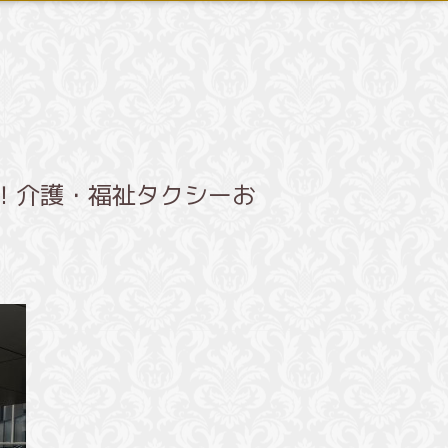
！介護・福祉タクシーお