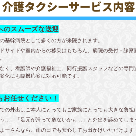
へのスムーズな送迎
の基幹病院として多くの方が来院されます。
ドサイドや室内からの移乗はもちろん、病院の受付・診察
。
なく、看護師や介護福祉士、同行援護スタッフなどの専門
変化にも臨機応変に対応可能です。
もお任せください！
での外出はご本人にとってもご家族にとっても大きな負担
う…」「足元が滑って危ないかも…」と外出を諦めてしま
よーさんなら、雨の日でも安心してお出かけいただけます