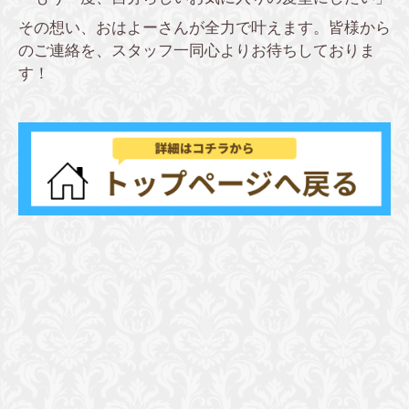
その想い、おはよーさんが全力で叶えます。皆様から
のご連絡を、スタッフ一同心よりお待ちしておりま
す！