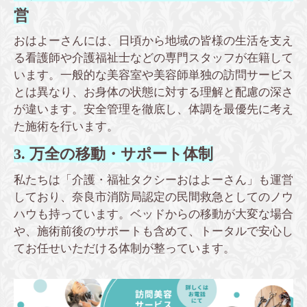
営
おはよーさんには、日頃から地域の皆様の生活を支え
る看護師や介護福祉士などの専門スタッフが在籍して
います。一般的な美容室や美容師単独の訪問サービス
とは異なり、お身体の状態に対する理解と配慮の深さ
が違います。安全管理を徹底し、体調を最優先に考え
た施術を行います。
3. 万全の移動・サポート体制
私たちは「介護・福祉タクシーおはよーさん」も運営
しており、奈良市消防局認定の民間救急としてのノウ
ハウも持っています。ベッドからの移動が大変な場合
や、施術前後のサポートも含めて、トータルで安心し
てお任せいただける体制が整っています。