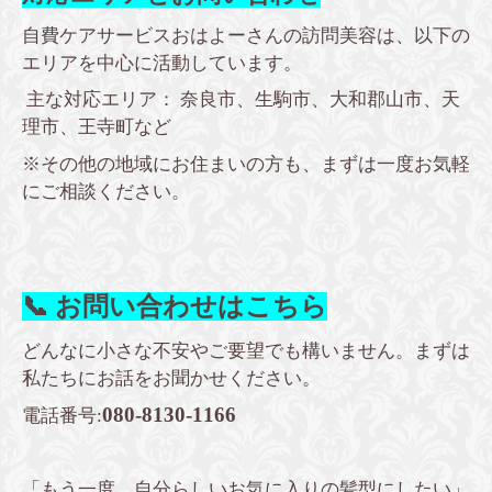
自費ケアサービスおはよーさんの訪問美容は、以下の
エリアを中心に活動しています。
主な対応エリア： 奈良市、生駒市、大和郡山市、天
理市、王寺町など
※その他の地域にお住まいの方も、まずは一度お気軽
にご相談ください。
📞 お問い合わせはこちら
どんなに小さな不安やご要望でも構いません。まずは
私たちにお話をお聞かせください。
080-8130-1166
電話番号:
「もう一度、自分らしいお気に入りの髪型にしたい」