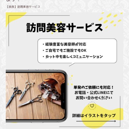
【奈良】訪問美容サービス