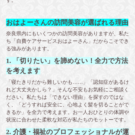
す。
おはよーさんの訪問美容が選ばれる理由
奈良県内にもいくつかの訪問美容がありますが、私た
ち「自費ケアサービスおはよーさん」だからこそでき
る強みがあります。
1. 「切りたい」を諦めない！全力で方法
を考えます
「寝たきりだから難しいかも……」「認知症があるけ
れど大丈夫かしら？」そんな不安もお気軽にご相談く
ださい。私たちは「できない理由」を探すのではな
く、「どうすれば安全に、心地よく髪を切ることがで
きるか」を全力で考えます。お一人おひとりの体調や
状況に合わせた柔軟な対応が私たちのモットーです。
2. 介護・福祉のプロフェッショナルが運