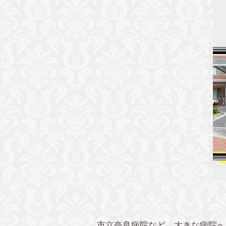
市立奈良病院など、大きな病院へ