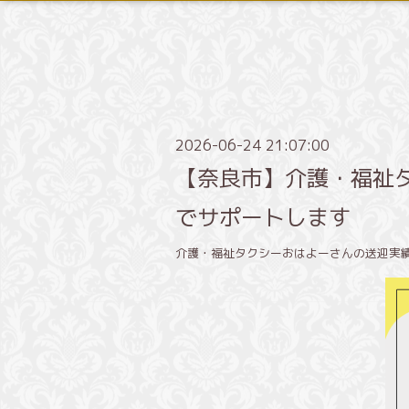
2026-06-24 21:07:00
【奈良市】介護・福祉
でサポートします
介護・福祉タクシーおはよーさんの送迎実