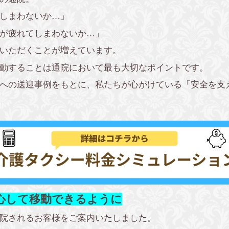
しまわないか…」
が疲れてしまわないか…」
いただくことが増えています。
動することは通院において最も大切なポイントです。
への送迎事例をもとに、私たちが心がけている「安全を支
心して移動できるように
院されるお客様をご案内いたしました。