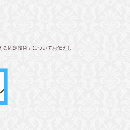
える固定技術」についてお伝えし