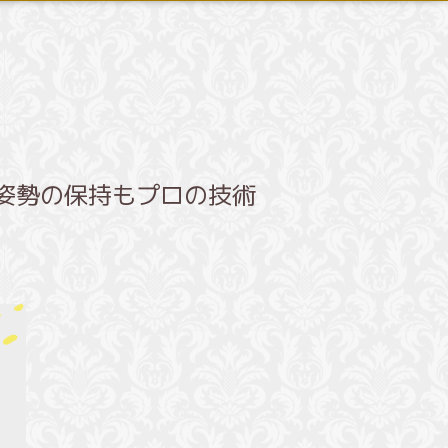
姿勢の保持もプロの技術