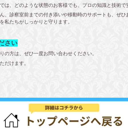
では、どのような状態のお客様でも、プロの知識と技術で
ん、診察室前までの付き添いや移動時のサポートも、ぜひ
を私たちがしっかりと守ります。
ださい
りの方は、ぜひ一度お問い合わせください。
ただけます。