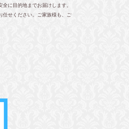
安全に目的地までお届けします。
お任せください。ご家族様も、ご