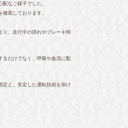
心配なご様子でした。
を徹底しております。
より、走行中の揺れやブレーキ時
するだけでなく、呼吸や血流に配
固定と、安定した運転技術を掛け