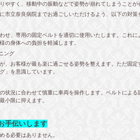
りやすく、移動中の振動などで姿勢が崩れてしまうことが
に市立奈良病院までお過ごしいただけるよう、以下の対策
わせ、専用の固定ベルトを適切に使用いたします。これに
様の身体への負担を軽減します。
ニング
が、お客様が最も楽に過ごせる姿勢を整えます。ただ固定
グ」を意識しています。
の状況に合わせて慎重に車両を操作します。ベルトによる
最小限に抑えます。
お手伝いします
める必要はありません。