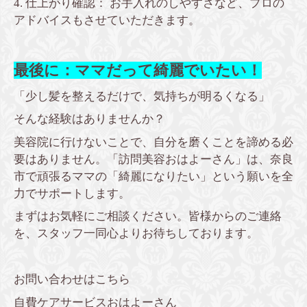
4. 仕上がり確認： お手入れのしやすさなど、プロの
アドバイスもさせていただきます。
最後に：ママだって綺麗でいたい！
「少し髪を整えるだけで、気持ちが明るくなる」
そんな経験はありませんか？
美容院に行けないことで、自分を磨くことを諦める必
要はありません。「訪問美容おはよーさん」は、奈良
市で頑張るママの「綺麗になりたい」という願いを全
力でサポートします。
まずはお気軽にご相談ください。皆様からのご連絡
を、スタッフ一同心よりお待ちしております。
お問い合わせはこちら
自費ケアサービスおはよーさん