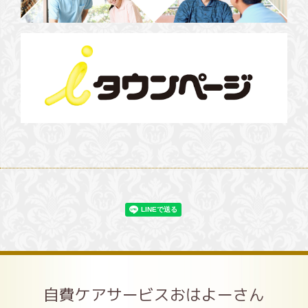
自費ケアサービスおはよーさん