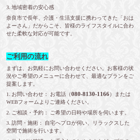
3. 地域密着の安心感
奈良市で長年、介護・生活支援に携わってきた「おは
よーさん」だからこそ、皆様のライフスタイルに合わ
せた柔軟な対応が可能です。
ご利用の流れ
まずは、お気軽にお問い合わせください。お客様の状
況やご希望のメニューに合わせて、最適なプランをご
提案します。
080-8130-1166
1. お問い合わせ： お電話（
）または
WEBフォームよりご連絡ください。
2. ご相談・予約： ご希望の日時や場所を伺います。
3. 訪問・施術： 自宅へプロが伺い、リラックスした
空間で施術を行います。