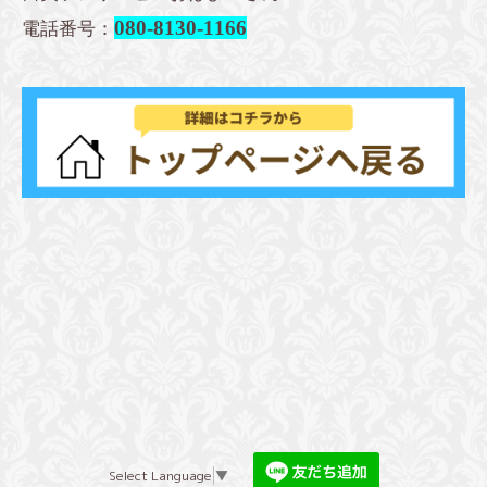
080-8130-1166
電話番号：
Select Language
▼