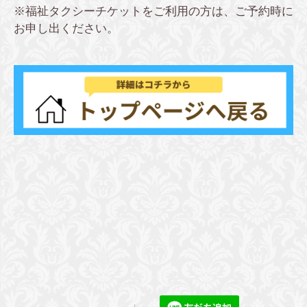
※福祉タクシーチケットをご利用の方は、ご予約時に
お申し出ください。