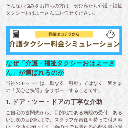
そんなお悩みをお持ちの方は、ぜひ私たち介護・福祉
タクシーおはよーさんにお任せください。
なぜ「介護・福祉タクシーおはよーさ
ん」が選ばれるのか
当社のモットーは、単なる「移動」ではなく、皆さま
の「安心と快適」をサポートすることです。
1. ドア・ツー・ドアの丁寧な介助
ご自宅の玄関先から、目的地である病院の受付、ある
いは次の目的地まで、スタッフが責任を持って付き添
い・介助を行います。雨の日でも濡れる心配を最小限