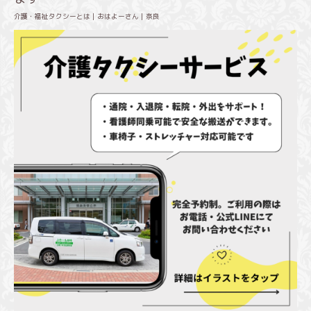
介護・福祉タクシーとは｜おはよーさん｜奈良