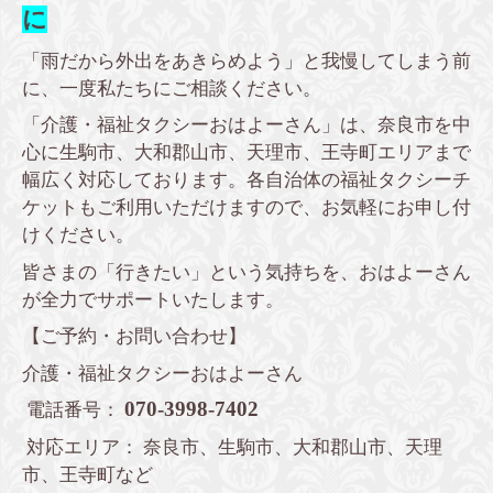
に
「雨だから外出をあきらめよう」と我慢してしまう前
に、一度私たちにご相談ください。
「介護・福祉タクシーおはよーさん」は、奈良市を中
心に生駒市、大和郡山市、天理市、王寺町エリアまで
幅広く対応しております。各自治体の福祉タクシーチ
ケットもご利用いただけますので、お気軽にお申し付
けください。
皆さまの「行きたい」という気持ちを、おはよーさん
が全力でサポートいたします。
【ご予約・お問い合わせ】
介護・福祉タクシーおはよーさん
070-3998-7402
電話番号：
対応エリア： 奈良市、生駒市、大和郡山市、天理
市、王寺町など