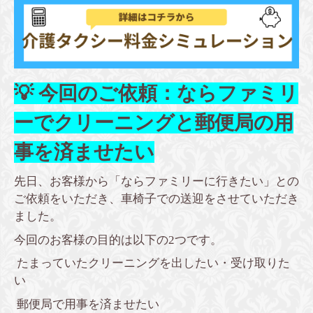
💡 今回のご依頼：ならファミリ
ーでクリーニングと郵便局の用
事を済ませたい
先日、お客様から「ならファミリーに行きたい」との
ご依頼をいただき、車椅子での送迎をさせていただき
ました。
今回のお客様の目的は以下の2つです。
たまっていたクリーニングを出したい・受け取りた
い
郵便局で用事を済ませたい