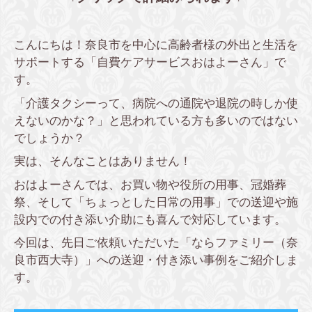
こんにちは！奈良市を中心に高齢者様の外出と生活を
サポートする「自費ケアサービスおはよーさん」で
す。
「介護タクシーって、病院への通院や退院の時しか使
えないのかな？」と思われている方も多いのではない
でしょうか？
実は、そんなことはありません！
おはよーさんでは、お買い物や役所の用事、冠婚葬
祭、そして「ちょっとした日常の用事」での送迎や施
設内での付き添い介助にも喜んで対応しています。
今回は、先日ご依頼いただいた「ならファミリー（奈
良市西大寺）」への送迎・付き添い事例をご紹介しま
す。