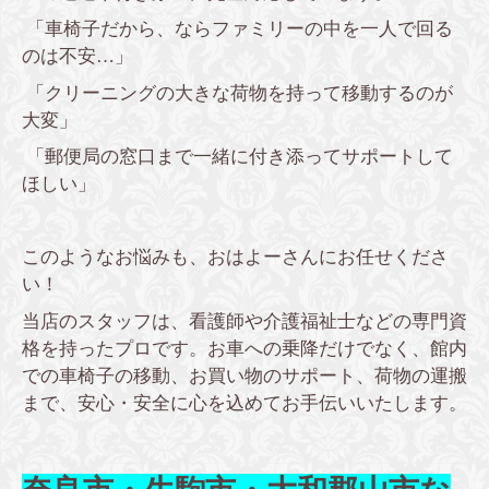
「車椅子だから、ならファミリーの中を一人で回る
のは不安…」
「クリーニングの大きな荷物を持って移動するのが
大変」
「郵便局の窓口まで一緒に付き添ってサポートして
ほしい」
このようなお悩みも、おはよーさんにお任せくださ
い！
当店のスタッフは、看護師や介護福祉士などの専門資
格を持ったプロです。お車への乗降だけでなく、館内
での車椅子の移動、お買い物のサポート、荷物の運搬
まで、安心・安全に心を込めてお手伝いいたします。