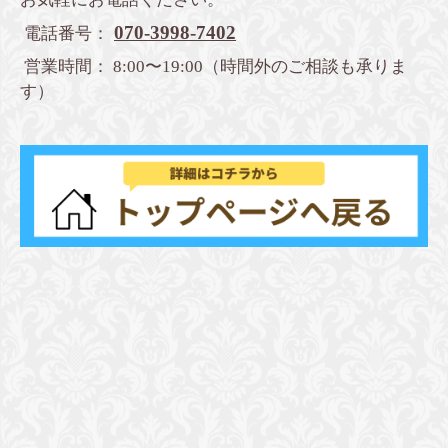
070-3998-7402
電話番号：
営業時間： 8:00〜19:00（時間外のご相談も承りま
す）