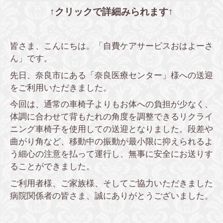
↑クリックで詳細みられます↑
皆さま、こんにちは。「自費ケアサービスおはよーさ
ん」です。
先日、奈良市にある「奈良医療センター」様への送迎
をご利用いただきました。
今回は、通常の車椅子よりもお体への負担が少なく、
体調に合わせて背もたれの角度を調整できるリクライ
ニング車椅子を使用しての送迎となりました。段差や
曲がり角など、移動中の振動が最小限に抑えられるよ
う細心の注意を払って運行し、無事に安全にお送りす
ることができました。
ご利用者様、ご家族様、そしてご協力いただきました
病院関係者の皆さま、誠にありがとうございました。