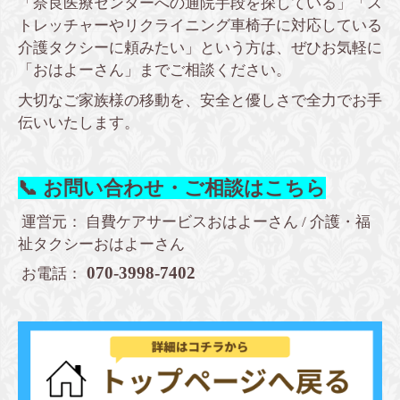
「奈良医療センターへの通院手段を探している」「ス
トレッチャーやリクライニング車椅子に対応している
介護タクシーに頼みたい」という方は、ぜひお気軽に
「おはよーさん」までご相談ください。
大切なご家族様の移動を、安全と優しさで全力でお手
伝いいたします。
📞 お問い合わせ・ご相談はこちら
運営元： 自費ケアサービスおはよーさん / 介護・福
祉タクシーおはよーさん
070-3998-7402
お電話：