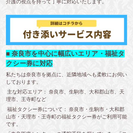
介護の視点を持って丁寧に対応いたします。
■ 奈良市を中心に幅広いエリア・福祉タ
クシー券に対応
私たちは奈良市を拠点に、近隣地域へも柔軟にお伺い
しております。
主な対応エリア： 奈良市、生駒市、大和郡山市、天
理市、王寺町など
福祉タクシー券について： 奈良市・生駒市・大和郡
山市・天理市・王寺町の福祉タクシー券がご利用可能
です。