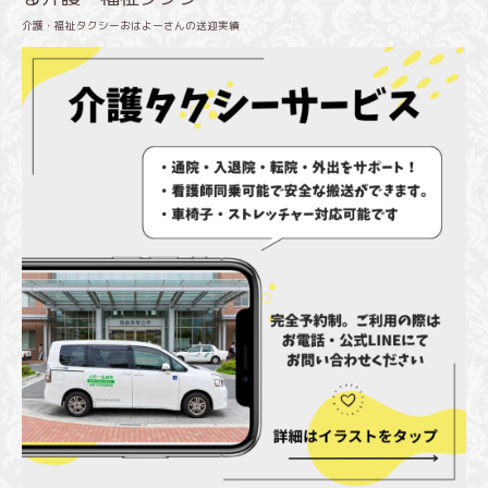
介護・福祉タクシーおはよーさんの送迎実績